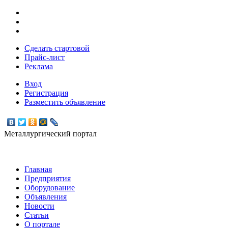
Сделать стартовой
Прайс-лист
Реклама
Вход
Регистрация
Разместить объявление
Металлургический портал
Главная
Предприятия
Оборудование
Объявления
Новости
Статьи
О портале