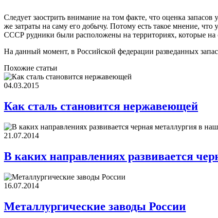
Следует заострить внимание на том факте, что оценка запасо
же затраты на саму его добычу. Потому есть такое мнение, чт
СССР рудники были расположены на территориях, которые на 
На данный момент, в Российской федерации разведанных запасо
Похожие статьи
04.03.2015
Как сталь становится нержавеющей
21.07.2014
В каких направлениях развивается чер
16.07.2014
Металлургические заводы России