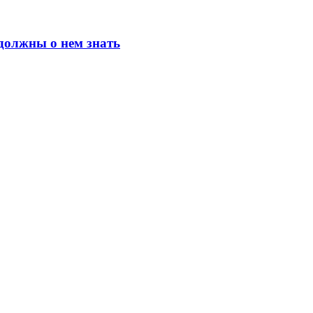
должны о нем знать