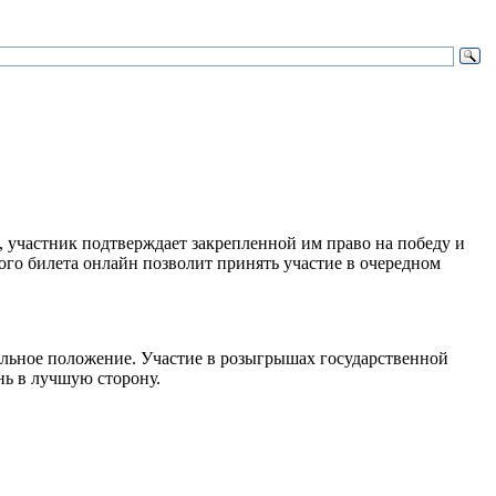
, участник подтверждает закрепленной им право на победу и
ого билета онлайн позволит принять участие в очередном
альное положение. Участие в розыгрышах государственной
нь в лучшую сторону.