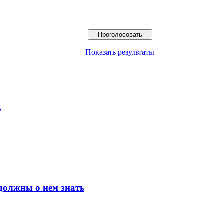
Показать результаты
?
должны о нем знать