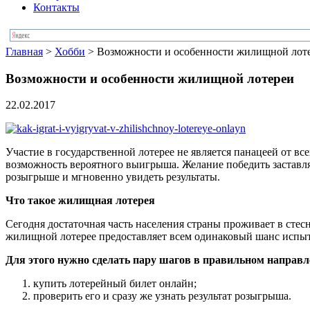
Контакты
Главная
>
Хобби
> Возможности и особенности жилищной лот
Возможности и особенности жилищной лотереи
22.02.2017
Участие в государственной лотерее не является панацеей от в
возможность вероятного выигрыша. Желание победить заставляе
розыгрыше и мгновенно увидеть результаты.
Что такое жилищная лотерея
Сегодня достаточная часть населения страны проживает в сте
жилищной лотерее предоставляет всем одинаковый шанс испыта
Для этого нужно сделать пару шагов в правильном направл
купить лотерейный билет онлайн;
проверить его и сразу же узнать результат розыгрыша.