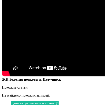
ЖК Золотая подкова п. Излучинск
Похожие статьи
Не найдено похожих записей.
Цены на драгметаллы и золото ЦБ