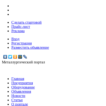
Сделать стартовой
Прайс-лист
Реклама
Вход
Регистрация
Разместить объявление
Металлургический портал
Главная
Предприятия
Оборудование
Объявления
Новости
Статьи
О портале